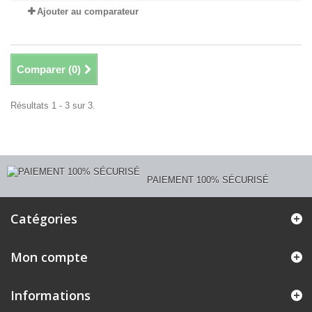
Ajouter au comparateur
Comparer (
0
)
Résultats 1 - 3 sur 3.
PAIEMENT 100% SÉCURISÉ
Catégories
Mon compte
Informations