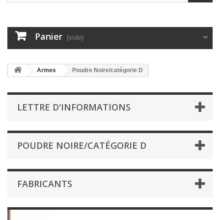
Panier
(vide)
Armes
Poudre Noire/catégorie D
LETTRE D'INFORMATIONS
POUDRE NOIRE/CATÉGORIE D
FABRICANTS