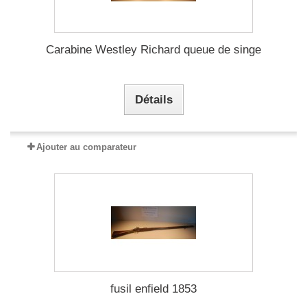
Carabine Westley Richard queue de singe
Détails
Ajouter au comparateur
fusil enfield 1853