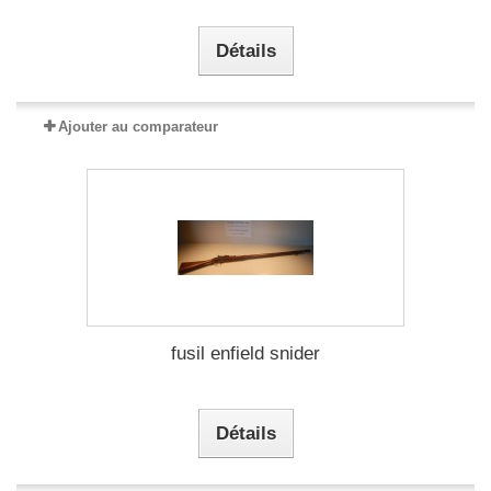
Détails
Ajouter au comparateur
fusil enfield snider
Détails