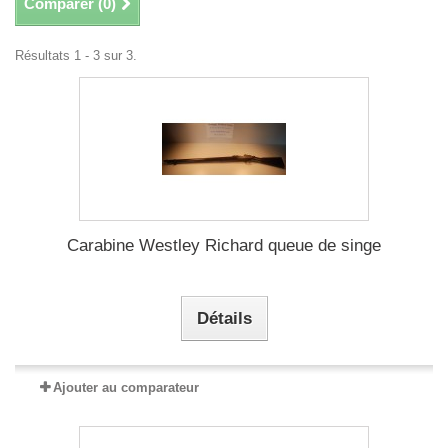
Comparer (
0
)
Résultats 1 - 3 sur 3.
Carabine Westley Richard queue de singe
Détails
Ajouter au comparateur