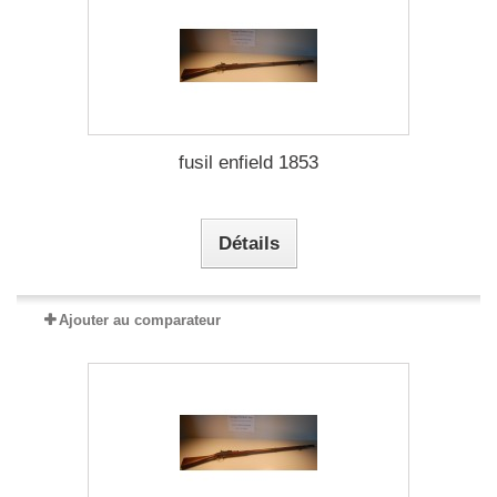
fusil enfield 1853
Détails
Ajouter au comparateur