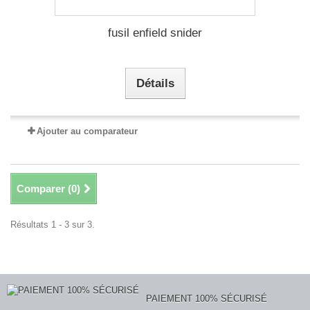
fusil enfield snider
Détails
Ajouter au comparateur
Comparer (
0
)
Résultats 1 - 3 sur 3.
PAIEMENT 100% SÉCURISÉ