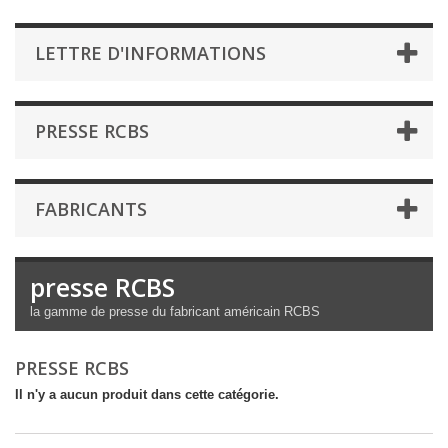
LETTRE D'INFORMATIONS
PRESSE RCBS
FABRICANTS
presse RCBS
la gamme de presse du fabricant américain RCBS
PRESSE RCBS
Il n'y a aucun produit dans cette catégorie.