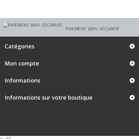
PAIEMENT 100% SÉCURISÉ
Catégories
Mon compte
Informations
Informations sur votre boutique
js_def