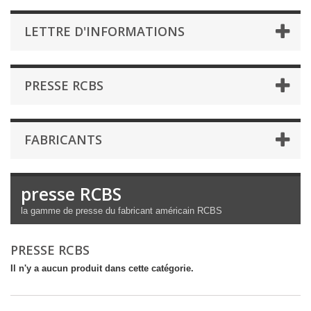
LETTRE D'INFORMATIONS
PRESSE RCBS
FABRICANTS
presse RCBS
la gamme de presse du fabricant américain RCBS
PRESSE RCBS
Il n'y a aucun produit dans cette catégorie.