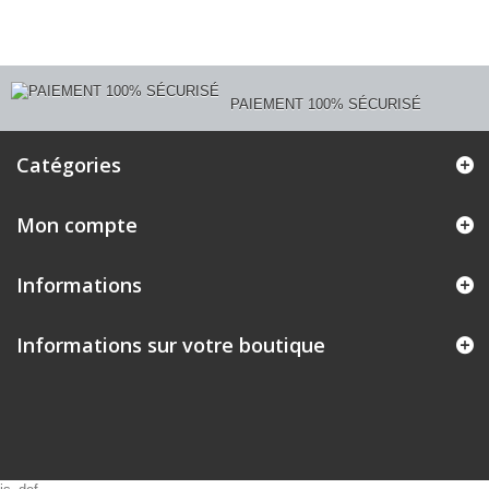
PAIEMENT 100% SÉCURISÉ
Catégories
Mon compte
Informations
Informations sur votre boutique