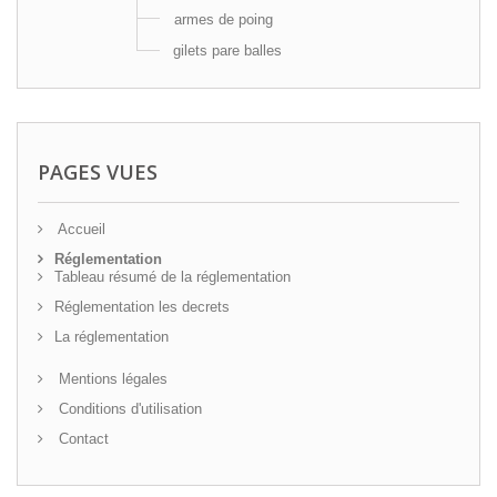
armes de poing
gilets pare balles
PAGES VUES
Accueil
Réglementation
Tableau résumé de la réglementation
Réglementation les decrets
La réglementation
Mentions légales
Conditions d'utilisation
Contact