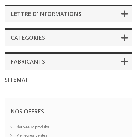
LETTRE D'INFORMATIONS
CATÉGORIES
FABRICANTS
SITEMAP
NOS OFFRES
Nouveaux produits
Meilleures ventes