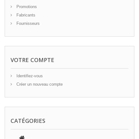
Promotions
Fabricants
Fournisseurs
VOTRE COMPTE
Identifiez-vous
Créer un nouveau compte
CATÉGORIES