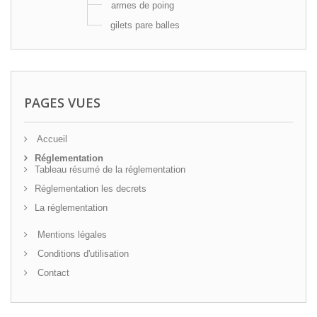
armes de poing
gilets pare balles
PAGES VUES
Accueil
Réglementation
Tableau résumé de la réglementation
Réglementation les decrets
La réglementation
Mentions légales
Conditions d'utilisation
Contact