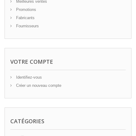
Meilleures ventes
Promotions
Fabricants
Fournisseurs
VOTRE COMPTE
Identifiez-vous
Créer un nouveau compte
CATÉGORIES