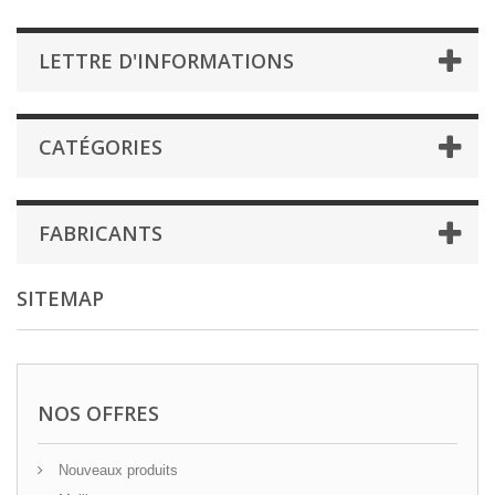
LETTRE D'INFORMATIONS
CATÉGORIES
FABRICANTS
SITEMAP
NOS OFFRES
Nouveaux produits