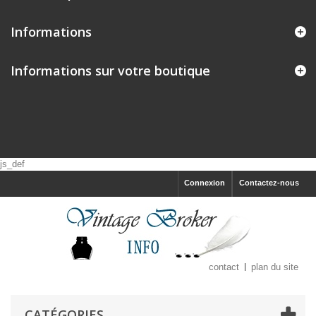
Informations
Informations sur votre boutique
js_def
Connexion
Contactez-nous
contact
plan du site
CATÉGORIES