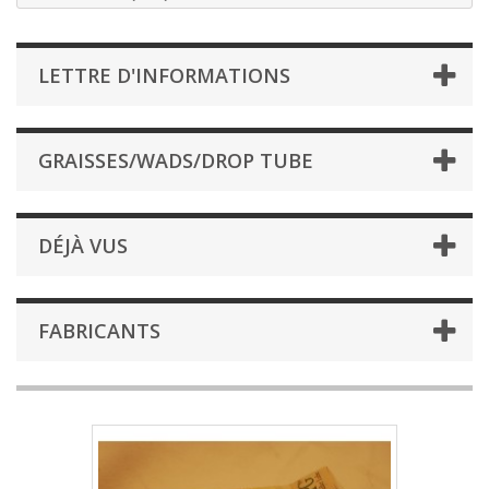
LETTRE D'INFORMATIONS
GRAISSES/WADS/DROP TUBE
DÉJÀ VUS
FABRICANTS