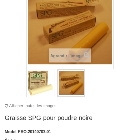
Agrandir l'image
Afficher toutes les images
Graisse SPG pour poudre noire
Model
PRO-20140703-01