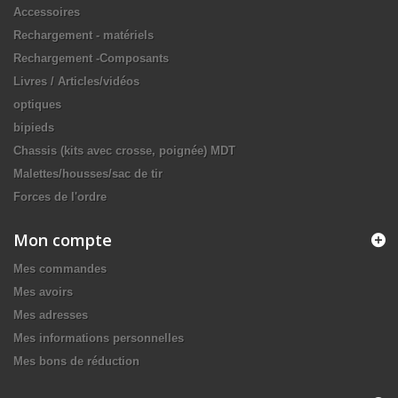
Accessoires
Rechargement - matériels
Rechargement -Composants
Livres / Articles/vidéos
optiques
bipieds
Chassis (kits avec crosse, poignée) MDT
Malettes/housses/sac de tir
Forces de l'ordre
Mon compte
Mes commandes
Mes avoirs
Mes adresses
Mes informations personnelles
Mes bons de réduction