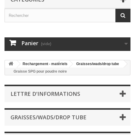
Panier
(vide)
Rechargement - matériels
Graisses/wads/drop tube
Graisse SPG pour poudre noire
LETTRE D'INFORMATIONS
GRAISSES/WADS/DROP TUBE