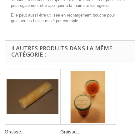
peut également être appliquer à la main sur les ogives.
Elle peut aussi être utilisée en rechargement bouche pour
graisser les balles minié par exemple.
4 AUTRES PRODUITS DANS LA MÊME
CATÉGORIE :
Graisse...
Graisse...