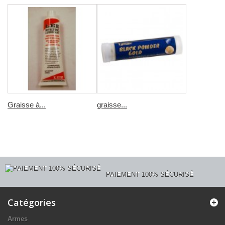
Graisse à...
graisse...
PAIEMENT 100% SÉCURISÉ
Catégories
Armes