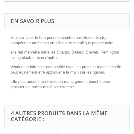
EN SAVOIR PLUS
Graisse pour le tir à poudre inventée par Steven Gartry
compétiteur américain en silhouette métallique poudre noire.
elle fait merveille dans les Sharps, Ballard, Steven, Remington
rolling block et bien d'autres.
Vendue en bâtonnet compatible avec les presses à graisser elle
peut également être appliquer à la main sur les ogives.
Elle peut aussi être utilisée en rechargement bouche pour
graisser les balles minié par exemple.
4 AUTRES PRODUITS DANS LA MÊME
CATÉGORIE :