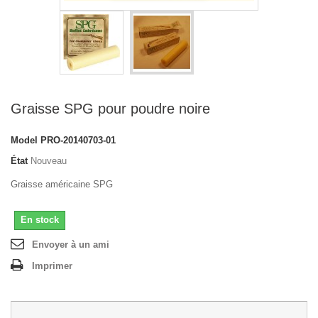
Graisse SPG pour poudre noire
Model
PRO-20140703-01
État
Nouveau
Graisse américaine SPG
En stock
Envoyer à un ami
Imprimer