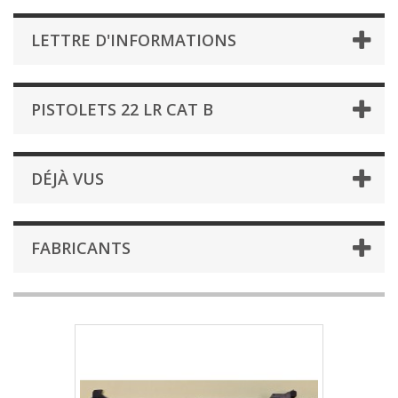
LETTRE D'INFORMATIONS
PISTOLETS 22 LR CAT B
DÉJÀ VUS
FABRICANTS