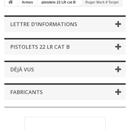
Armes
pistolets 22 LR cat B
Ruger Mark II Target
LETTRE D'INFORMATIONS
PISTOLETS 22 LR CAT B
DÉJÀ VUS
FABRICANTS