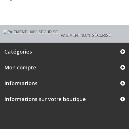
PAIEMENT 100% SÉCURISÉ
Catégories
Mon compte
Informations
Informations sur votre boutique