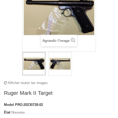
Agrandir l'image
Afficher toutes les images
Ruger Mark II Target
Model
PRO-20230728-02
État
Nouveau