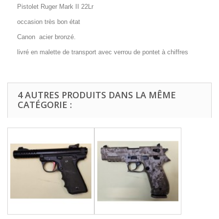
Pistolet Ruger Mark II 22Lr
occasion très bon état
Canon acier bronzé.
livré en malette de transport avec verrou de pontet à chiffres
4 AUTRES PRODUITS DANS LA MÊME
CATÉGORIE :