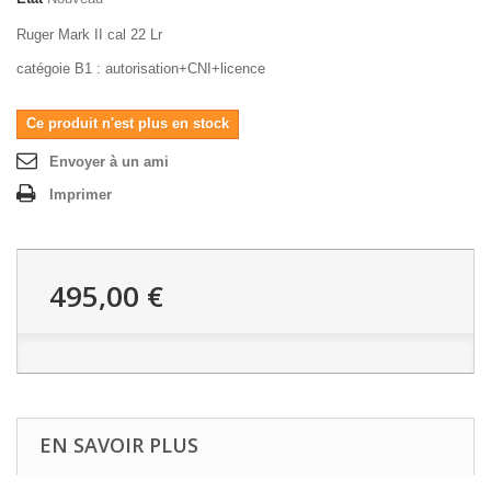
Ruger Mark II cal 22 Lr
catégoie B1 : autorisation+CNI+licence
Ce produit n'est plus en stock
Envoyer à un ami
Imprimer
495,00 €
EN SAVOIR PLUS