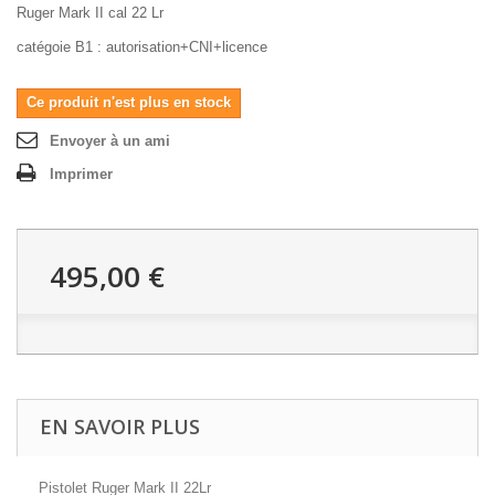
Ruger Mark II cal 22 Lr
catégoie B1 : autorisation+CNI+licence
Ce produit n'est plus en stock
Envoyer à un ami
Imprimer
495,00 €
EN SAVOIR PLUS
Pistolet Ruger Mark II 22Lr