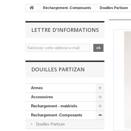
Rechargement -Composants
Douilles Partizan
LETTRE D'INFORMATIONS
ok
DOUILLES PARTIZAN
Armes
Accessoires
Rechargement - matériels
Rechargement -Composants
Douilles Partizan