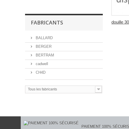
FABRICANTS
douille 30
BALLARD
BERGER
BERTRAM
cadwell
CH4D
Tous les fabricants
PAIEMENT 100% SÉCURI