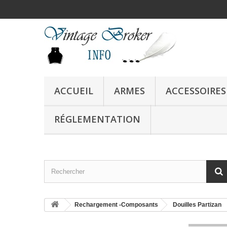
ACCUEIL
ARMES
ACCESSOIRES
RÉGLEMENTATION
Rechargement -Composants
Douilles Partizan