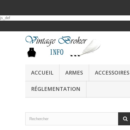
js_def
ACCUEIL
ARMES
ACCESSOIRES
RÉGLEMENTATION