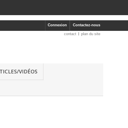
Connexion
Contactez-nous
contact
plan du site
RTICLES/VIDÉOS